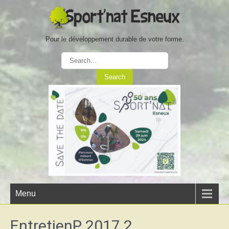
Pour le développement durable de votre forme.
Menu
EntretienP 2017 2