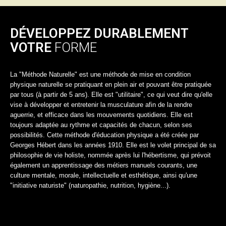
DÉVELOPPEZ DURABLEMENT
VOTRE
FORME
La "Méthode Naturelle" est une méthode de mise en condition
physique naturelle se pratiquant en plein air et pouvant être pratiquée
par tous (à partir de 5 ans). Elle est "utilitaire", ce qui veut dire qu'elle
vise à développer et entretenir la musculature afin de la rendre
aguerrie, et efficace dans les mouvements quotidiens. Elle est
toujours adaptée au rythme et capacités de chacun, selon ses
possibilités. Cette méthode d'éducation physique a été créée par
Georges Hébert dans les années 1910. Elle est le volet principal de sa
philosophie de vie holiste, nommée après lui l'hébertisme, qui prévoit
également un apprentissage des métiers manuels courants, une
culture mentale, morale, intellectuelle et esthétique, ainsi qu'une
"initiative naturiste" (naturopathie, nutrition, hygiène...).