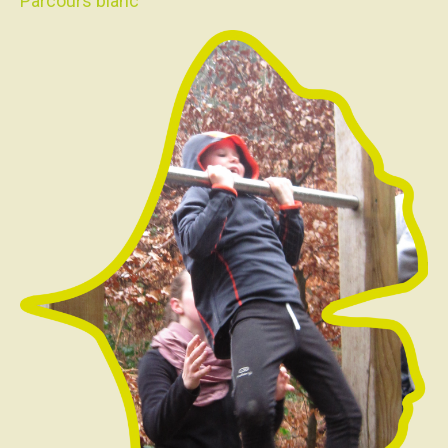
Parcours blanc