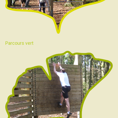
Parcours vert