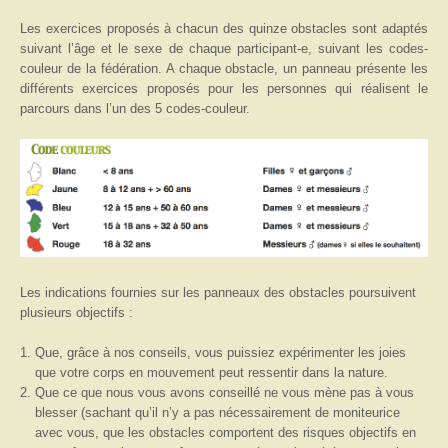
Les exercices proposés à chacun des quinze obstacles sont adaptés
suivant l’âge et le sexe de chaque participant-e, suivant les codes-
couleur de la fédération. A chaque obstacle, un panneau présente les
différents exercices proposés pour les personnes qui réalisent le
parcours dans l’un des 5 codes-couleur.
Les indications fournies sur les panneaux des obstacles poursuivent
plusieurs objectifs :
Que, grâce à nos conseils, vous puissiez expérimenter les joies
que votre corps en mouvement peut ressentir dans la nature.
Que ce que nous vous avons conseillé ne vous mène pas à vous
blesser (sachant qu’il n’y a pas nécessairement de moniteurice
avec vous, que les obstacles comportent des risques objectifs en