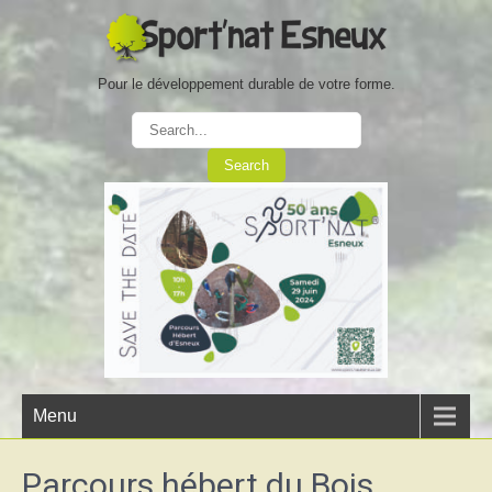
Pour le développement durable de votre forme.
Menu
Parcours hébert du Bois