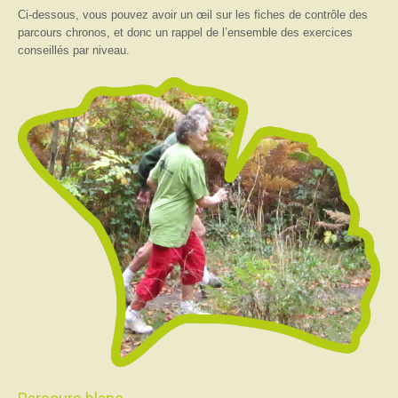
Ci-dessous, vous pouvez avoir un œil sur les fiches de contrôle des
parcours chronos, et donc un rappel de l’ensemble des exercices
conseillés par niveau.