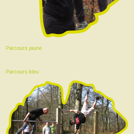
Parcours jaune
Parcours bleu