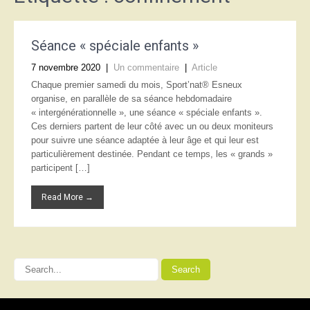
Séance « spéciale enfants »
7 novembre 2020
|
Un commentaire
|
Article
Chaque premier samedi du mois, Sport’nat® Esneux
organise, en parallèle de sa séance hebdomadaire
« intergénérationnelle », une séance « spéciale enfants ».
Ces derniers partent de leur côté avec un ou deux moniteurs
pour suivre une séance adaptée à leur âge et qui leur est
particulièrement destinée. Pendant ce temps, les « grands »
participent […]
Read More →