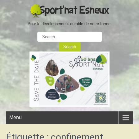
Pour le développement durable de votre forme.
Menu
Étiquette :
confinement