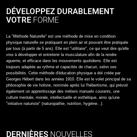
DÉVELOPPEZ DURABLEMENT
VOTRE
FORME
La "Méthode Naturelle" est une méthode de mise en condition
physique naturelle se pratiquant en plein air et pouvant être pratiquée
par tous (à partir de 5 ans). Elle est "utilitaire", ce qui veut dire qu'elle
vise à développer et entretenir la musculature afin de la rendre
aguerrie, et efficace dans les mouvements quotidiens. Elle est
toujours adaptée au rythme et capacités de chacun, selon ses
possibilités. Cette méthode d'éducation physique a été créée par
Georges Hébert dans les années 1910. Elle est le volet principal de sa
philosophie de vie holiste, nommée après lui l'hébertisme, qui prévoit
également un apprentissage des métiers manuels courants, une
culture mentale, morale, intellectuelle et esthétique, ainsi qu'une
"initiative naturiste" (naturopathie, nutrition, hygiène...).
DERNIÈRES
NOUVELLES