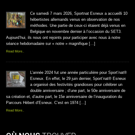
Ce samedi 7 mars 2026, Sportnat Esneux a accueilli 10
hébertistes allemands venus en observation de nos
méthodes. Une partie de ceux-ci étaient déjà venus en
Belgique en novembre dernier à l’occasion du SET3.
Aujourd’hui, ils nous ont rejoints pour participer avec nous à notre
séance hebdomadaire sur « notre » magnifique […]
Read More..
L’année 2024 fut une année particulière pour Sport’nat®
Esneux. En effet, le 29 juin dernier, Sport’nat® Esneux
a organisé des festivités grandioses pour célébrer un
double anniversaire ; d’une part, le 50e anniversaire de
sa création et, d’autre part, le 15e anniversaire de l’inauguration du
Parcours Hébert d’Esneux. C’est en 1974 […]
Read More..