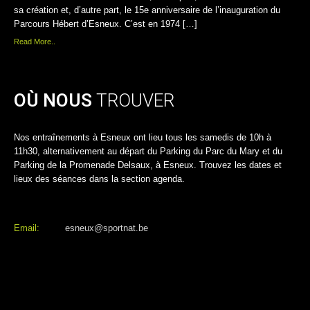
sa création et, d’autre part, le 15e anniversaire de l’inauguration du
Parcours Hébert d’Esneux. C’est en 1974 […]
Read More..
OÙ NOUS
TROUVER
Nos entraînements à Esneux ont lieu tous les samedis de 10h à
11h30, alternativement au départ du Parking du Parc du Mary et du
Parking de la Promenade Delsaux, à Esneux. Trouvez les dates et
lieux des séances dans la section agenda.
Email:
esneux@sportnat.be