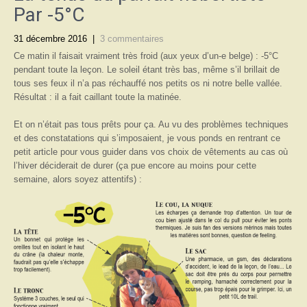
Par -5°C
31 décembre 2016
|
3 commentaires
Ce matin il faisait vraiment très froid (aux yeux d’un-e belge) : -5°C
pendant toute la leçon. Le soleil étant très bas, même s’il brillait de
tous ses feux il n’a pas réchauffé nos petits os ni notre belle vallée.
Résultat : il a fait caillant toute la matinée.
Et on n’était pas tous prêts pour ça. Au vu des problèmes techniques
et des constatations qui s’imposaient, je vous ponds en rentrant ce
petit article pour vous guider dans vos choix de vêtements au cas où
l’hiver déciderait de durer (ça pue encore au moins pour cette
semaine, alors soyez attentifs) :