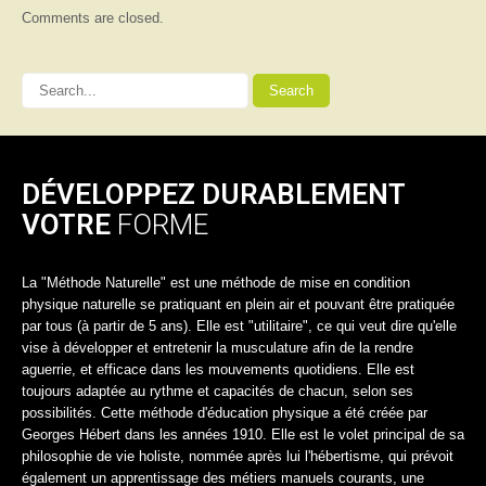
Comments are closed.
DÉVELOPPEZ DURABLEMENT
VOTRE
FORME
La "Méthode Naturelle" est une méthode de mise en condition
physique naturelle se pratiquant en plein air et pouvant être pratiquée
par tous (à partir de 5 ans). Elle est "utilitaire", ce qui veut dire qu'elle
vise à développer et entretenir la musculature afin de la rendre
aguerrie, et efficace dans les mouvements quotidiens. Elle est
toujours adaptée au rythme et capacités de chacun, selon ses
possibilités. Cette méthode d'éducation physique a été créée par
Georges Hébert dans les années 1910. Elle est le volet principal de sa
philosophie de vie holiste, nommée après lui l'hébertisme, qui prévoit
également un apprentissage des métiers manuels courants, une