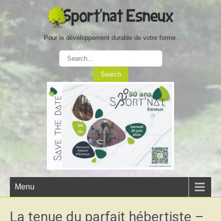
Pour le développement durable de votre forme.
Menu
La tenue du parfait hébertiste –