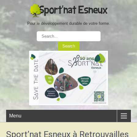
Pour le développement durable de votre forme.
Menu
Sport’nat Esneux à Retrouvailles