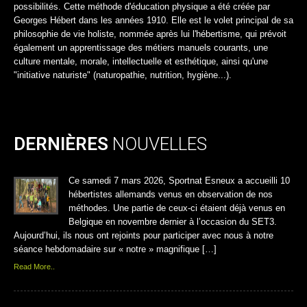
possibilités. Cette méthode d'éducation physique a été créée par
Georges Hébert dans les années 1910. Elle est le volet principal de sa
philosophie de vie holiste, nommée après lui l'hébertisme, qui prévoit
également un apprentissage des métiers manuels courants, une
culture mentale, morale, intellectuelle et esthétique, ainsi qu'une
"initiative naturiste" (naturopathie, nutrition, hygiène...).
DERNIÈRES
NOUVELLES
Ce samedi 7 mars 2026, Sportnat Esneux a accueilli 10
hébertistes allemands venus en observation de nos
méthodes. Une partie de ceux-ci étaient déjà venus en
Belgique en novembre dernier à l’occasion du SET3.
Aujourd’hui, ils nous ont rejoints pour participer avec nous à notre
séance hebdomadaire sur « notre » magnifique […]
Read More..