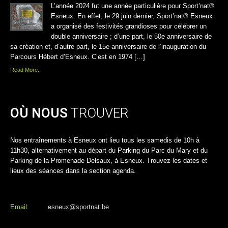
L’année 2024 fut une année particulière pour Sport’nat®
Esneux. En effet, le 29 juin dernier, Sport’nat® Esneux
a organisé des festivités grandioses pour célébrer un
double anniversaire ; d’une part, le 50e anniversaire de
sa création et, d’autre part, le 15e anniversaire de l’inauguration du
Parcours Hébert d’Esneux. C’est en 1974 […]
Read More..
OÙ NOUS
TROUVER
Nos entraînements à Esneux ont lieu tous les samedis de 10h à
11h30, alternativement au départ du Parking du Parc du Mary et du
Parking de la Promenade Delsaux, à Esneux. Trouvez les dates et
lieux des séances dans la section agenda.
Email:
esneux@sportnat.be