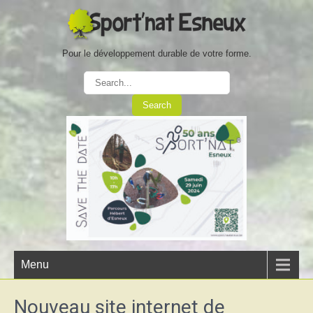
Pour le développement durable de votre forme.
Menu
Nouveau site internet de