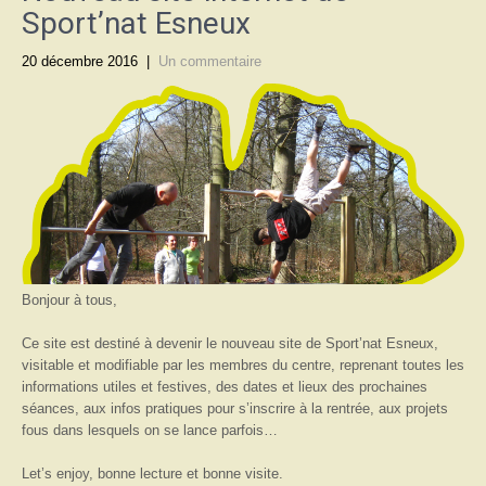
Sport’nat Esneux
20 décembre 2016
|
Un commentaire
Bonjour à tous,
Ce site est destiné à devenir le nouveau site de Sport’nat Esneux,
visitable et modifiable par les membres du centre, reprenant toutes les
informations utiles et festives, des dates et lieux des prochaines
séances, aux infos pratiques pour s’inscrire à la rentrée, aux projets
fous dans lesquels on se lance parfois…
Let’s enjoy, bonne lecture et bonne visite.