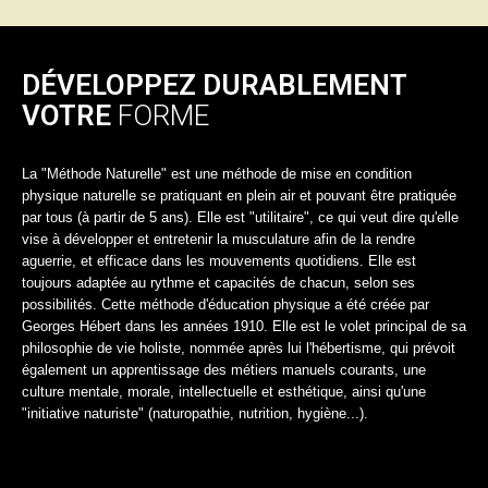
DÉVELOPPEZ DURABLEMENT
VOTRE
FORME
La "Méthode Naturelle" est une méthode de mise en condition
physique naturelle se pratiquant en plein air et pouvant être pratiquée
par tous (à partir de 5 ans). Elle est "utilitaire", ce qui veut dire qu'elle
vise à développer et entretenir la musculature afin de la rendre
aguerrie, et efficace dans les mouvements quotidiens. Elle est
toujours adaptée au rythme et capacités de chacun, selon ses
possibilités. Cette méthode d'éducation physique a été créée par
Georges Hébert dans les années 1910. Elle est le volet principal de sa
philosophie de vie holiste, nommée après lui l'hébertisme, qui prévoit
également un apprentissage des métiers manuels courants, une
culture mentale, morale, intellectuelle et esthétique, ainsi qu'une
"initiative naturiste" (naturopathie, nutrition, hygiène...).