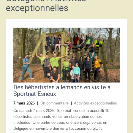
exceptionnelles
Des hébertistes allemands en visite à
Sportnat Esneux
7 mars 2026
|
Un commentaire
|
Activités exceptionnelles
Ce samedi 7 mars 2026, Sportnat Esneux a accueilli 10
hébertistes allemands venus en observation de nos
méthodes. Une partie de ceux-ci étaient déjà venus en
Belgique en novembre dernier à l’occasion du SET3.