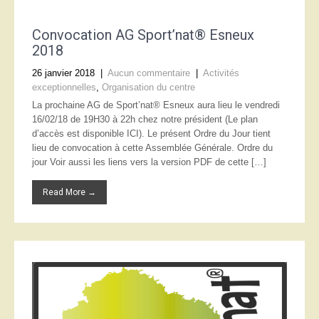
Convocation AG Sport’nat® Esneux
2018
26 janvier 2018
|
Aucun commentaire
|
Activités
exceptionnelles
,
Organisation du centre
La prochaine AG de Sport’nat® Esneux aura lieu le vendredi
16/02/18 de 19H30 à 22h chez notre président (Le plan
d’accès est disponible ICI). Le présent Ordre du Jour tient
lieu de convocation à cette Assemblée Générale. Ordre du
jour Voir aussi les liens vers la version PDF de cette […]
Read More →