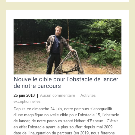
Nouvelle cible pour l’obstacle de lancer
de notre parcours
26 juin 2018
|
Aucun commentaire
|
Activités
exceptionnelles
Depuis ce dimanche 24 juin, notre parcours s’enorgueillit
d’une magnifique nouvelle cible pour l’obstacle 15, l’obstacle
de lancer, de notre parcours santé Hébert d’Esneux. C’était
en effet l’obstacle ayant le plus souffert depuis mai 2009,
date de l’inauguration du parcours (en 2019, nous fêterons