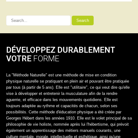
DÉVELOPPEZ DURABLEMENT
VOTRE
FORME
La "Méthode Naturelle" est une méthode de mise en condition
physique naturelle se pratiquant en plein air et pouvant être pratiquée
par tous (à partir de 5 ans). Elle est "utilitaire", ce qui veut dire qu'elle
vise à développer et entretenir la musculature afin de la rendre
aguerrie, et efficace dans les mouvements quotidiens. Elle est
toujours adaptée au rythme et capacités de chacun, selon ses
possibilités. Cette méthode d'éducation physique a été créée par
Georges Hébert dans les années 1910. Elle est le volet principal de sa
philosophie de vie holiste, nommée après lui l'hébertisme, qui prévoit
également un apprentissage des métiers manuels courants, une
culture mentale, morale, intellectuelle et esthétique, ainsi qu'une