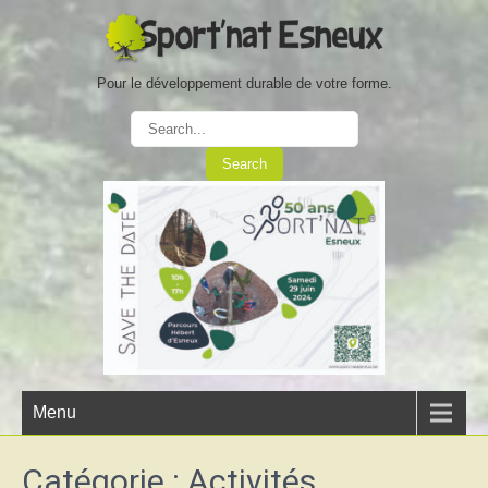
Pour le développement durable de votre forme.
Menu
Catégorie :
Activités