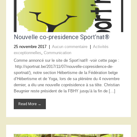
Nouvelle co-presidence Sport’nat®
25 novembre 2017
|
Aucun commentaire
|
Activités
exceptionnelles
,
Communication
Comme annoncé sur le site de Sport’nat® -voir cette page :
http://sportnat.be/2017/11/07/nouvelle-copresidence-de-
sportnat/), notre section Hébertisme de la Fédération belge
d’Hébertisme et de Yoga, lors de sa plénière du 4 novembre
dernier, a élu une nouvelle coprésidence à sa tête. Christian
Beugnier reste président de la FBHY jusqu’à la fin de […]
Read More →