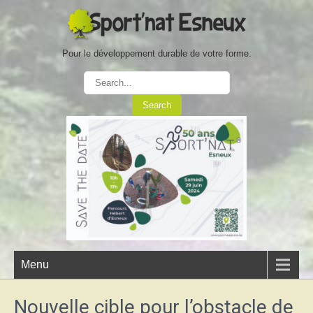
Pour le développement durable de votre forme.
Menu
Nouvelle cible pour l’obstacle de