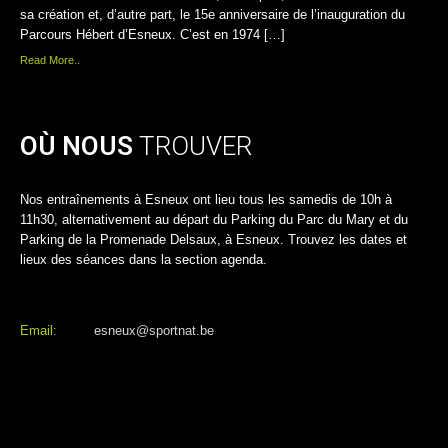
sa création et, d’autre part, le 15e anniversaire de l’inauguration du
Parcours Hébert d’Esneux. C’est en 1974 […]
Read More..
OÙ NOUS
TROUVER
Nos entraînements à Esneux ont lieu tous les samedis de 10h à
11h30, alternativement au départ du Parking du Parc du Mary et du
Parking de la Promenade Delsaux, à Esneux. Trouvez les dates et
lieux des séances dans la section agenda.
Email:
esneux@sportnat.be