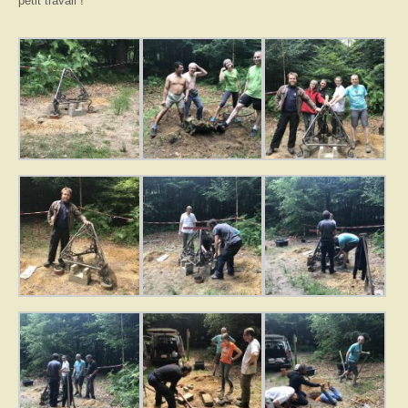
petit travail !